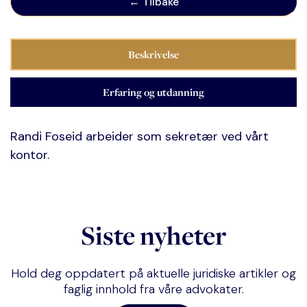
← Tilbake
Beskrivelse
Erfaring og utdanning
Randi Foseid arbeider som sekretær ved vårt
kontor.
Siste nyheter
Hold deg oppdatert på aktuelle juridiske artikler og
faglig innhold fra våre advokater.