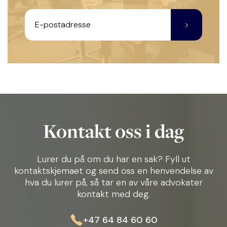
Kontakt oss i dag
Lurer du på om du har en sak? Fyll ut
kontaktskjemaet og send oss en henvendelse av
hva du lurer på, så tar en av våre advokater
kontakt med deg.
+47 64 84 60 60