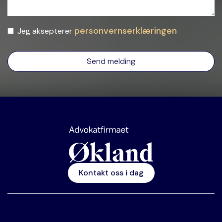
personvernserklæringen
Jeg aksepterer
Kontakt oss i dag