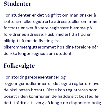
Studenter
For studenter er det valgfritt om man ønsker å
skifte sin folkeregistrerte adresse, eller om man
fortsatt ønsker å være registrert hjemme på
foreldrenes adresse. Husk imidlertid at du er
pliktig til å melde flytting fra
pikerommet/gutterommet hos dine foreldre når
du ikke lenger regnes som student.
Folkevalgte
For stortingsrepresentanter og
regjeringsmedlemmer er det egne regler om hvor
de skal anses bosatt. Disse kan registreres som
bosatt i den kommunen de hadde sitt bosted før
de tiltrådte sitt verv, så lenge de disponerer bolig