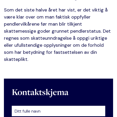
Som det siste halve året har vist, er det viktig å
være klar over om man faktisk oppfyller
pendlervilkårene før man blir tilkjent
skattemessige goder grunnet pendlerstatus. Det
regnes som skatteunndragelse å oppgi uriktige
eller ufullstendige opplysninger om de forhold
som har betydning for fastsettelsen av din
skatteplikt.
Kontaktskjema