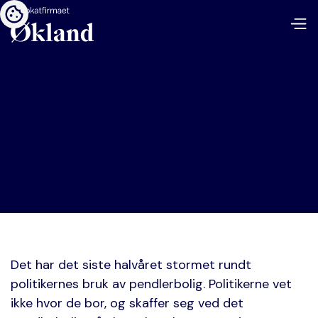
Det har det siste halvåret stormet rundt
politikernes bruk av pendlerbolig. Politikerne vet
ikke hvor de bor, og skaffer seg ved det