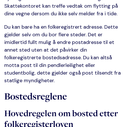
Skattekontoret kan treffe vedtak om flytting på
dine vegne dersom du ikke selv melder fra i tide.
Du kan bare ha en folkeregistrert adresse. Dette
gjelder selv om du bor flere steder. Det er
imidlertid fullt mulig å endre postadresse til et
annet sted uten at det påvirker din
folkeregistrerte bostedsadresse. Du kan altså
motta post til din pendlerleilighet eller
studentbolig, dette gjelder også post tilsendt fra
statlige myndigheter.
Bostedsreglene
Hovedregelen om bosted etter
folkeregisterloven