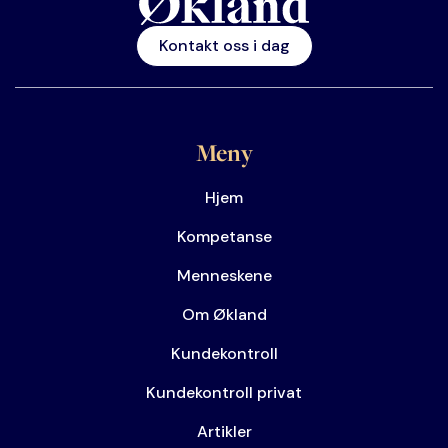
Kontakt oss i dag
Meny
Hjem
Kompetanse
Menneskene
Om Økland
Kundekontroll
Kundekontroll privat
Artikler