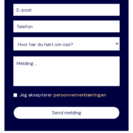
Jeg aksepterer
personvernerklæringen