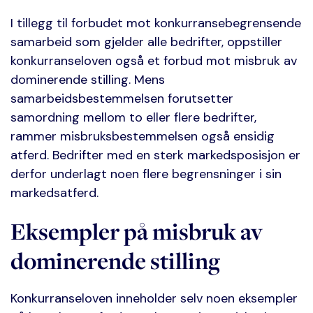
I tillegg til forbudet mot konkurransebegrensende
samarbeid som gjelder alle bedrifter, oppstiller
konkurranseloven også et forbud mot misbruk av
dominerende stilling. Mens
samarbeidsbestemmelsen forutsetter
samordning mellom to eller flere bedrifter,
rammer misbruksbestemmelsen også ensidig
atferd. Bedrifter med en sterk markedsposisjon er
derfor underlagt noen flere begrensninger i sin
markedsatferd.
Eksempler på misbruk av
dominerende stilling
Konkurranseloven inneholder selv noen eksempler