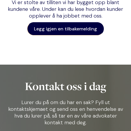
Vi er stolte av tilliten vi har bygget opp blant
kundene våre. Under kan du lese hvordan kunder
opplever å ha jobbet med oss.
Legg igjen en tilbakemelding
Kontakt oss i dag
Lurer du på om du har en sak? Fyll ut
kontaktskjemaet og send oss en henvendelse av
hva du lurer på, så tar en av våre advokater
kontakt med deg.