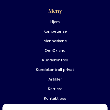
Meny
Hjem
Kompetanse
Menneskene
Om Økland
Kundekontroll
Kundekontroll privat
Artikler
Karriere
Kontakt oss