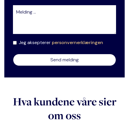
Jeg aksepterer
personvernerklæringen
Hva kundene våre sier
om oss