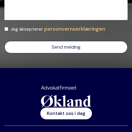
personvernserklæringen
Jeg aksepterer
Kontakt oss i dag