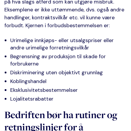
på hva slags atferd som kan utgjøre misbruk.
Eksemplene er ikke uttømmende, dvs. også andre
handlinger, kontraktsvilkår etc. vil kunne være
forbudt. Kjernen i forbudsbestemmelsen er:
Urimelige innkjøps- eller utsalgspriser eller
andre urimelige forretningsvilkår
Begrensning av produksjon til skade for
forbrukerne
Diskriminering uten objektivt grunnlag
Koblingshandel
Eksklusivitetsbestemmelser
Lojalitetsrabatter
Bedriften bør ha rutiner og
retningslinjer for å