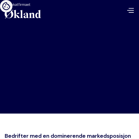
Bedrifter med en dominerende markedsposisjon