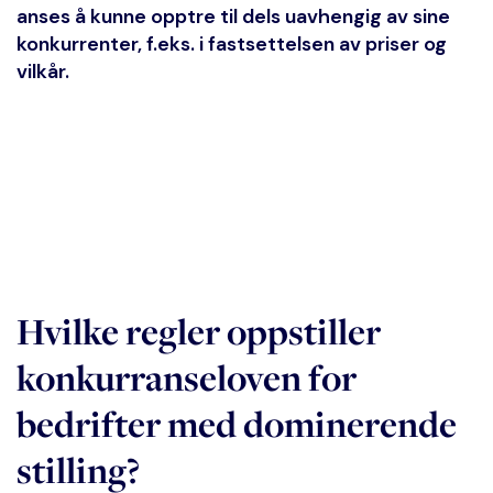
anses å kunne opptre til dels uavhengig av sine
konkurrenter, f.eks. i fastsettelsen av priser og
vilkår.
Hvilke regler oppstiller
konkurranseloven for
bedrifter med dominerende
stilling?