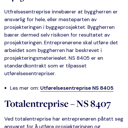
Utfrelsesentreprise innebærer at byggherren er
ansvarlig for hele, eller mesteparten av
prosjekteringen i byggeprosjektet. Byggherren
bærer dermed selv risikoen for resultatet av
prosjekteringen. Entreprenørene skal utføre det
arbeidet som byggherren har beskrevet i
prosjekteringsmateriealet. NS 8405 er en
standardkontrakt som er tilpasset
utførelsesentrepriser.
Les mer om:
Utførelsesentreprise NS 8405
Totalentreprise – NS 8407
Ved totalentreprise har entreprenøren påtatt seg
ansvaret for å utføre prosjekteringen og