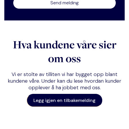
Hva kundene våre sier
om oss
Vi er stolte av tilliten vi har bygget opp blant
kundene våre. Under kan du lese hvordan kunder
opplever å ha jobbet med oss.
Legg igjen en tilbakemelding