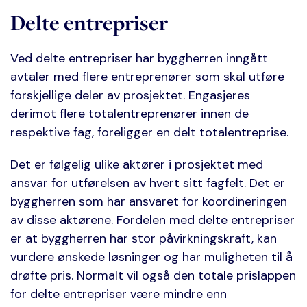
Delte entrepriser
Ved delte entrepriser har byggherren inngått
avtaler med flere entreprenører som skal utføre
forskjellige deler av prosjektet. Engasjeres
derimot flere totalentreprenører innen de
respektive fag, foreligger en delt totalentreprise.
Det er følgelig ulike aktører i prosjektet med
ansvar for utførelsen av hvert sitt fagfelt. Det er
byggherren som har ansvaret for koordineringen
av disse aktørene. Fordelen med delte entrepriser
er at byggherren har stor påvirkningskraft, kan
vurdere ønskede løsninger og har muligheten til å
drøfte pris. Normalt vil også den totale prislappen
for delte entrepriser være mindre enn