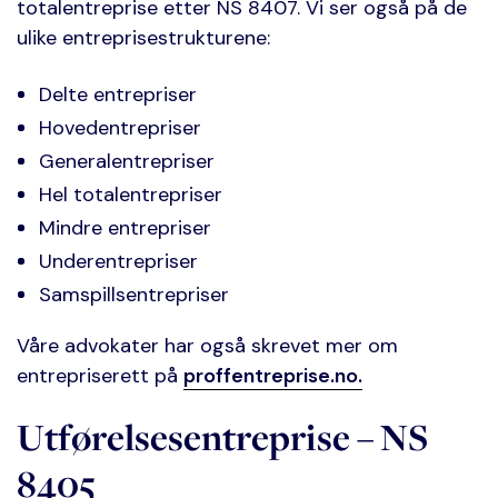
totalentreprise etter NS 8407. Vi ser også på de
ulike entreprisestrukturene:
Delte entrepriser
Hovedentrepriser
Generalentrepriser
Hel totalentrepriser
Mindre entrepriser
Underentrepriser
Samspillsentrepriser
Våre advokater har også skrevet mer om
entrepriserett på
proffentreprise.no.
Utførelsesentreprise – NS
8405