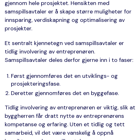
gjennom hele prosjektet. Hensikten med
samspillsavtaler er å skape større muligheter for
innsparing, verdiskapning og optimalisering av
prosjekter.
Et sentralt kjennetegn ved samspillsavtaler er
tidlig involvering av entreprenøren.
Samspillsavtaler deles derfor gjerne inn i to faser:
Først gjennomføres det en utviklings- og
prosjekteringsfase.
Deretter gjennomføres det en byggefase.
Tidlig involvering av entreprenøren er viktig, slik at
byggherren får dratt nytte av entreprenørens
kompetanse og erfaring. Uten et tidlig og tett
samarbeid, vil det være vanskelig å oppnå