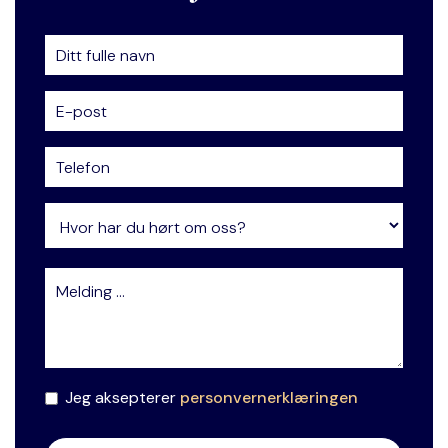
Jeg aksepterer
personvernerklæringen