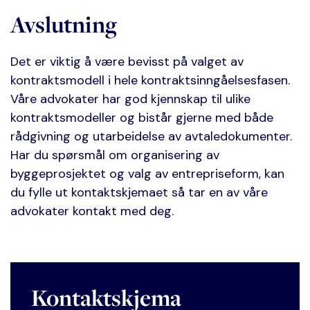
Avslutning
Det er viktig å være bevisst på valget av
kontraktsmodell i hele kontraktsinngåelsesfasen.
Våre advokater har god kjennskap til ulike
kontraktsmodeller og bistår gjerne med både
rådgivning og utarbeidelse av avtaledokumenter.
Har du spørsmål om organisering av
byggeprosjektet og valg av entrepriseform, kan
du fylle ut kontaktskjemaet så tar en av våre
advokater kontakt med deg.
Kontaktskjema