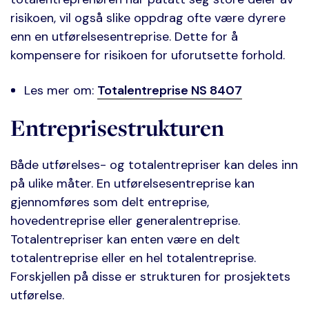
risikoen, vil også slike oppdrag ofte være dyrere
enn en utførelsesentreprise. Dette for å
kompensere for risikoen for uforutsette forhold.
Les mer om:
Totalentreprise NS 8407
Entreprisestrukturen
Både utførelses- og totalentrepriser kan deles inn
på ulike måter. En utførelsesentreprise kan
gjennomføres som delt entreprise,
hovedentreprise eller generalentreprise.
Totalentrepriser kan enten være en delt
totalentreprise eller en hel totalentreprise.
Forskjellen på disse er strukturen for prosjektets
utførelse.