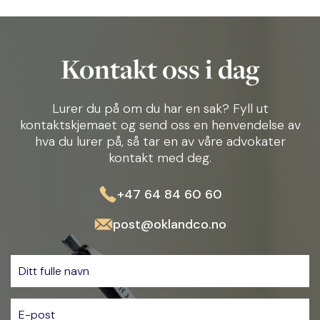
Kontakt oss i dag
Lurer du på om du har en sak? Fyll ut
kontaktskjemaet og send oss en henvendelse av
hva du lurer på, så tar en av våre advokater
kontakt med deg.
+47 64 84 60 60
post@oklandco.no