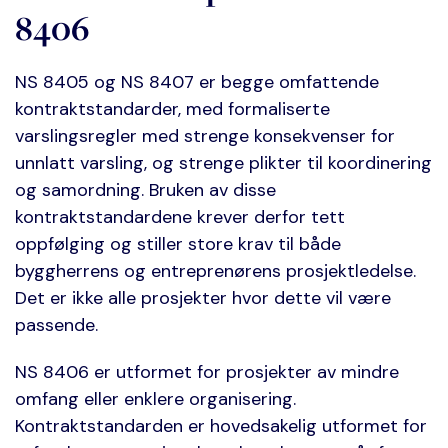
8406
NS 8405 og NS 8407 er begge omfattende
kontraktstandarder, med formaliserte
varslingsregler med strenge konsekvenser for
unnlatt varsling, og strenge plikter til koordinering
og samordning. Bruken av disse
kontraktstandardene krever derfor tett
oppfølging og stiller store krav til både
byggherrens og entreprenørens prosjektledelse.
Det er ikke alle prosjekter hvor dette vil være
passende.
NS 8406 er utformet for prosjekter av mindre
omfang eller enklere organisering.
Kontraktstandarden er hovedsakelig utformet for