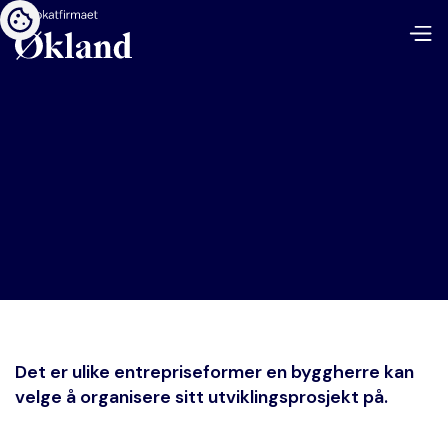
Det er ulike entrepriseformer en byggherre kan
velge å organisere sitt utviklingsprosjekt på.