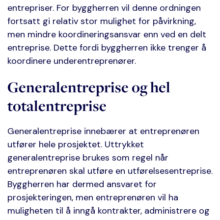
entrepriser. For byggherren vil denne ordningen
fortsatt gi relativ stor mulighet for påvirkning,
men mindre koordineringsansvar enn ved en delt
entreprise. Dette fordi byggherren ikke trenger å
koordinere underentreprenører.
Generalentreprise og hel
totalentreprise
Generalentreprise innebærer at entreprenøren
utfører hele prosjektet. Uttrykket
generalentreprise brukes som regel når
entreprenøren skal utføre en utførelsesentreprise.
Byggherren har dermed ansvaret for
prosjekteringen, men entreprenøren vil ha
muligheten til å inngå kontrakter, administrere og