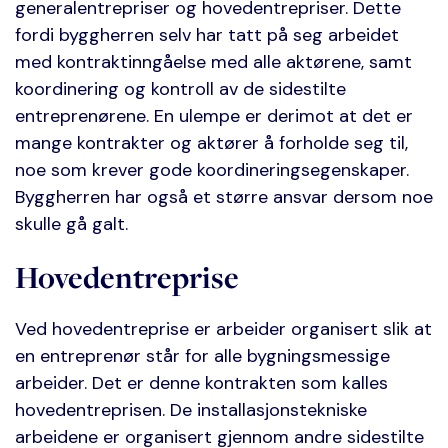
generalentrepriser og hovedentrepriser. Dette
fordi byggherren selv har tatt på seg arbeidet
med kontraktinngåelse med alle aktørene, samt
koordinering og kontroll av de sidestilte
entreprenørene. En ulempe er derimot at det er
mange kontrakter og aktører å forholde seg til,
noe som krever gode koordineringsegenskaper.
Byggherren har også et større ansvar dersom noe
skulle gå galt.
Hovedentreprise
Ved hovedentreprise er arbeider organisert slik at
en entreprenør står for alle bygningsmessige
arbeider. Det er denne kontrakten som kalles
hovedentreprisen. De installasjonstekniske
arbeidene er organisert gjennom andre sidestilte