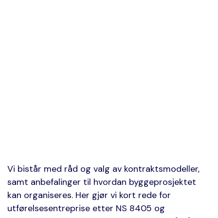
Vi bistår med råd og valg av kontraktsmodeller,
samt anbefalinger til hvordan byggeprosjektet
kan organiseres. Her gjør vi kort rede for
utførelsesentreprise etter NS 8405 og