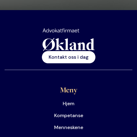
Kontakt oss i dag
Meny
Hjem
Kompetanse
Menneskene