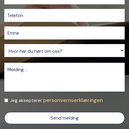
personvernserklæringen
Jeg aksepterer