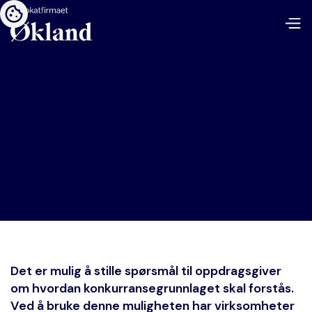
Det er mulig å stille spørsmål til oppdragsgiver
om hvordan konkurransegrunnlaget skal forstås.
Ved å bruke denne muligheten har virksomheter