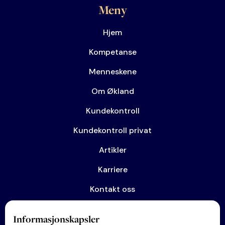
Meny
Hjem
Kompetanse
Menneskene
Om Økland
Kundekontroll
Kundekontroll privat
Artikler
Karriere
Kontakt oss
Informasjonskapsler
Kompetanse