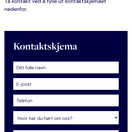
Ta kontakt ved å fylle ut kontaktskjemaet
nedenfor.
Kontaktskjema