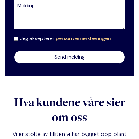
Jeg aksepterer
personvernerklæringen
Hva kundene våre sier
om oss
Vi er stolte av tilliten vi har bygget opp blant