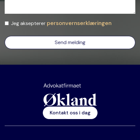
personvernserklæringen
Jeg aksepterer
Kontakt oss i dag