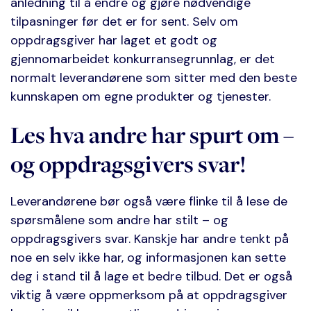
anledning til å endre og gjøre nødvendige
tilpasninger før det er for sent. Selv om
oppdragsgiver har laget et godt og
gjennomarbeidet konkurransegrunnlag, er det
normalt leverandørene som sitter med den beste
kunnskapen om egne produkter og tjenester.
Les hva andre har spurt om –
og oppdragsgivers svar!
Leverandørene bør også være flinke til å lese de
spørsmålene som andre har stilt – og
oppdragsgivers svar. Kanskje har andre tenkt på
noe en selv ikke har, og informasjonen kan sette
deg i stand til å lage et bedre tilbud. Det er også
viktig å være oppmerksom på at oppdragsgiver