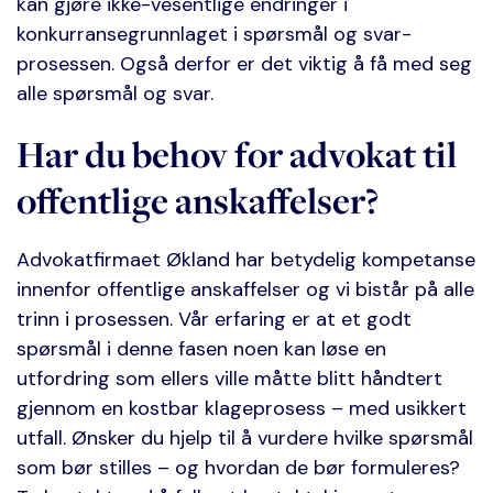
kan gjøre ikke-vesentlige endringer i
konkurransegrunnlaget i spørsmål og svar-
prosessen. Også derfor er det viktig å få med seg
alle spørsmål og svar.
Har du behov for advokat til
offentlige anskaffelser?
Advokatfirmaet Økland har betydelig kompetanse
innenfor offentlige anskaffelser og vi bistår på alle
trinn i prosessen. Vår erfaring er at et godt
spørsmål i denne fasen noen kan løse en
utfordring som ellers ville måtte blitt håndtert
gjennom en kostbar klageprosess – med usikkert
utfall. Ønsker du hjelp til å vurdere hvilke spørsmål
som bør stilles – og hvordan de bør formuleres?