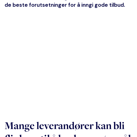
de beste forutsetninger for å inngi gode tilbud.
Mange leverandører kan bli