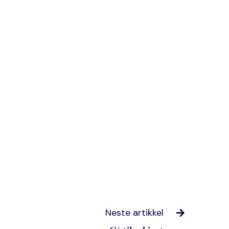
Neste artikkel
