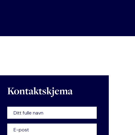
Kontaktskjema