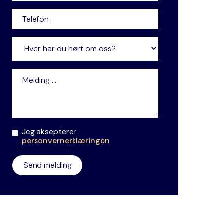
Jeg aksepterer
personvernerklæringen