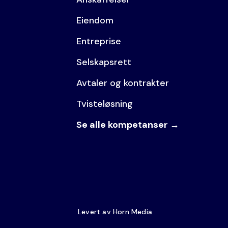
Eiendom
Entreprise
Selskapsrett
Avtaler og kontrakter
Tvisteløsning
Se alle kompetanser →
Levert av Horn Media