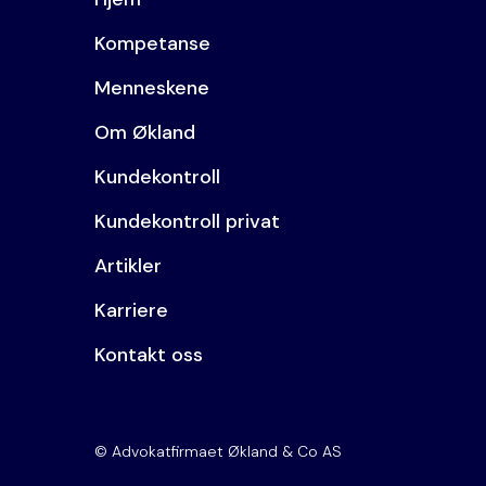
Kompetanse
Menneskene
Om Økland
Kundekontroll
Kundekontroll privat
Artikler
Karriere
Kontakt oss
© Advokatfirmaet Økland & Co AS