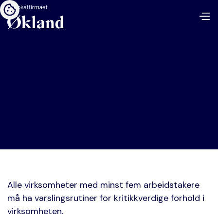
Alle virksomheter med minst fem arbeidstakere
må ha varslingsrutiner for kritikkverdige forhold i
virksomheten.