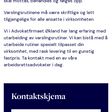
skal mottas, behandles og følges opp.
Varslingsrutinene må være skriftlige og lett
tilgjengelige for alle ansatte i virksomheten.
Vi i Advokatfirmaet Økland har lang erfaring med
utarbeiding av varslingsrutiner. Vi kan bistå med å
utarbeide rutiner spesielt tilpasset din
virksomhet, med rask levering til en gunstig
fastpris. Ta kontakt med en av våre
arbeidsrettsadvokater i dag.
Kontaktskjema