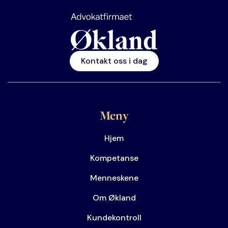
Kontakt oss i dag
Meny
Hjem
Kompetanse
Menneskene
Om Økland
Kundekontroll